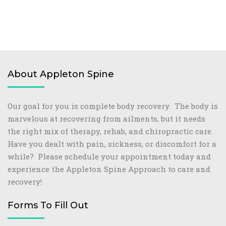
About Appleton Spine
Our goal for you is complete body recovery. The body is
marvelous at recovering from ailments, but it needs
the right mix of therapy, rehab, and chiropractic care.
Have you dealt with pain, sickness, or discomfort for a
while? Please schedule your appointment today and
experience the Appleton Spine Approach to care and
recovery!
Forms To Fill Out