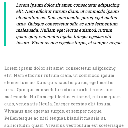
Lorem ipsum dolor sit amet, consectetur adipiscing
elit. Nam efficitur rutrum diam, ut commodo ipsum
elementum ac. Duis quis iaculis purus, eget mattis
urna. Quisque consectetur odio ac ante fermentum
malesuada. Nullam eget lectus euismod, rutrum
quam quis, venenatis ligula. Integer egestas elit
ipsum. Vivamus nec egestas turpis, et semper neque.
Lorem ipsum dolor sit amet, consectetur adipiscing
elit. Nam efficitur rutrum diam, ut commodo ipsum
elementum ac. Duis quis iaculis purus, eget mattis
urna. Quisque consectetur odio ac ante fermentum
malesuada. Nullam eget lectus euismod, rutrum quam
quis, venenatis ligula. Integer egestas elit ipsum.
Vivamus nec egestas turpis, et semper neque.
Pellentesque ac nisl feugiat, blandit mauris ut,
sollicitudin quam. Vivamus vestibulum est scelerisque