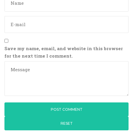
Save my name, email, and website in this browser
for the next time I comment.
RESET